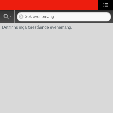
Det finns inga förestående evenemang.