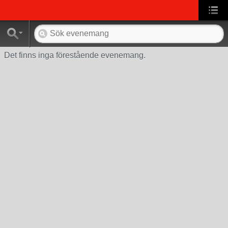
Det finns inga förestående evenemang.