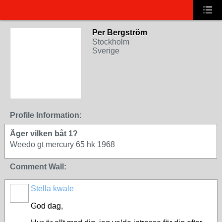
Per Bergström
Stockholm
Sverige
Profile Information:
Äger vilken båt 1?
Weedo gt mercury 65 hk 1968
Comment Wall:
Stella kwale
God dag,