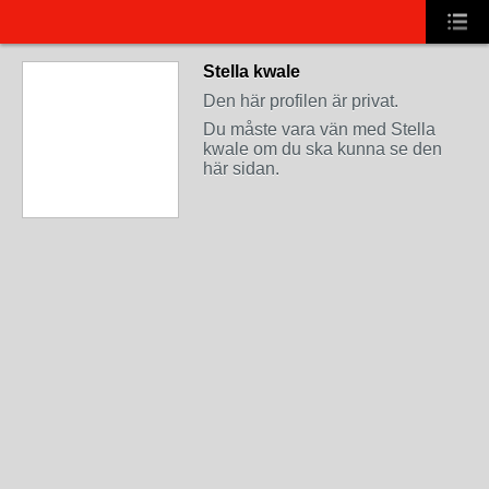
Stella kwale
Den här profilen är privat.
Du måste vara vän med Stella
kwale om du ska kunna se den
här sidan.