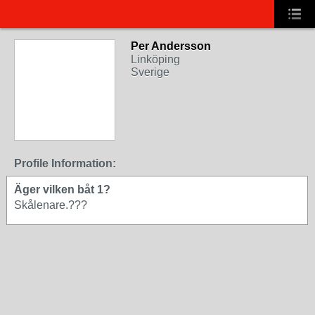
Per Andersson
Linköping
Sverige
Profile Information:
Äger vilken båt 1?
Skålenare.???