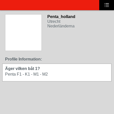
Penta_holland
Utrecht
Nederländerna
Profile Information:
Äger vilken båt 1?
Penta F1 - K1 - M1 - M2