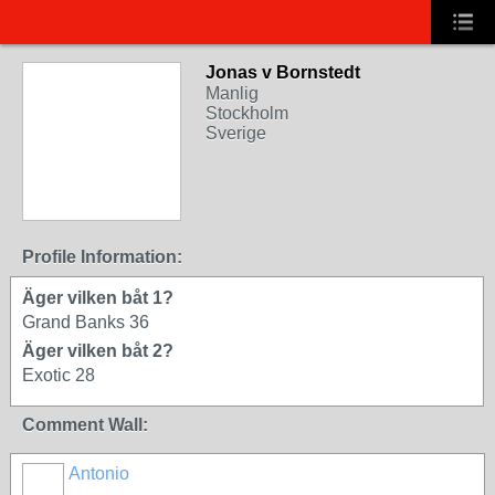
Jonas v Bornstedt
Manlig
Stockholm
Sverige
Profile Information:
Äger vilken båt 1?
Grand Banks 36
Äger vilken båt 2?
Exotic 28
Comment Wall:
Antonio