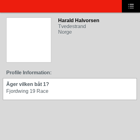
Harald Halvorsen
Tvedestrand
Norge
Profile Information:
Äger vilken båt 1?
Fjordwing 19 Race