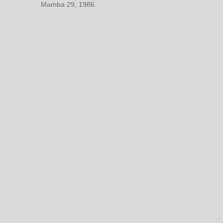
Mamba 29, 1986