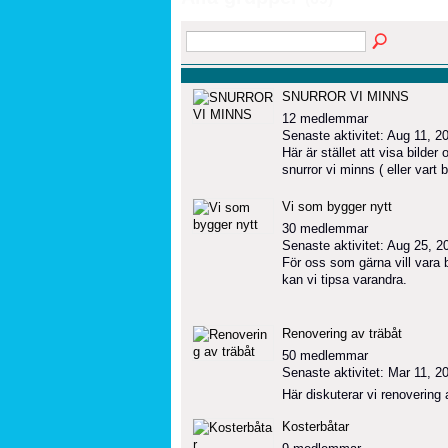
SNURROR VI MINNS
12 medlemmar
Senaste aktivitet: Aug 11, 2
Här är stället att visa bilder
snurror vi minns ( eller vart
Vi som bygger nytt
30 medlemmar
Senaste aktivitet: Aug 25, 2
För oss som gärna vill vara 
kan vi tipsa varandra.
Renovering av träbåt
50 medlemmar
Senaste aktivitet: Mar 11, 2
Här diskuterar vi renovering 
Kosterbåtar