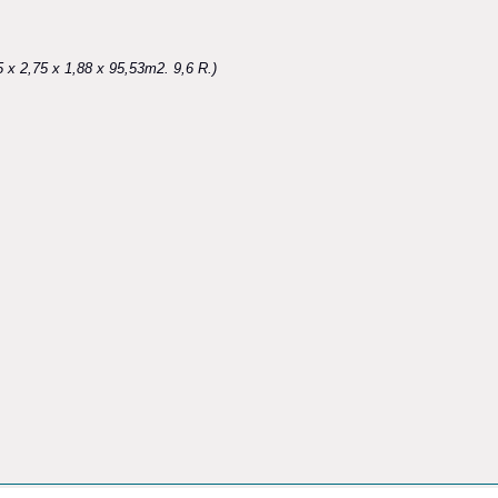
,5 x 2,75 x 1,88 x 95,53m2. 9,6 R.)