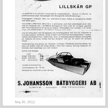
Maj 30, 2012