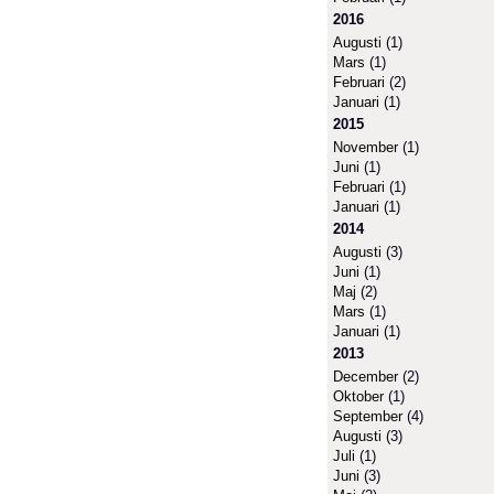
2016
Augusti
(1)
Mars
(1)
Februari
(2)
Januari
(1)
2015
November
(1)
Juni
(1)
Februari
(1)
Januari
(1)
2014
Augusti
(3)
Juni
(1)
Maj
(2)
Mars
(1)
Januari
(1)
2013
December
(2)
Oktober
(1)
September
(4)
Augusti
(3)
Juli
(1)
Juni
(3)