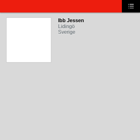
Ibb Jessen
Lidingö
Sverige