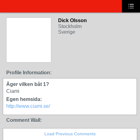
Dick Olsson
Stockholm
Sverige
Profile Information:
Äger vilken båt 1?
Ciami
Egen hemsida:
http://www.ciami.se/
Comment Wall:
Load Previous Comments