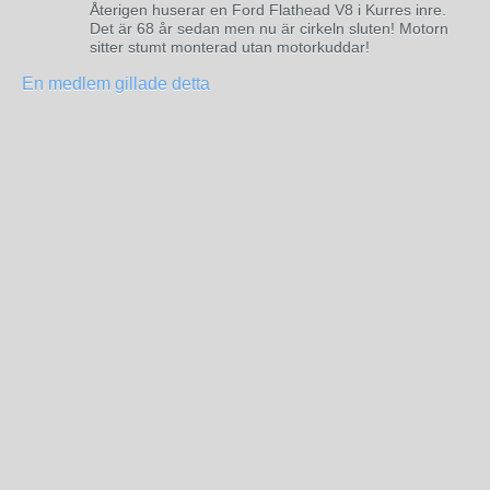
Återigen huserar en Ford Flathead V8 i Kurres inre.
Det är 68 år sedan men nu är cirkeln sluten! Motorn
sitter stumt monterad utan motorkuddar!
En medlem gillade detta