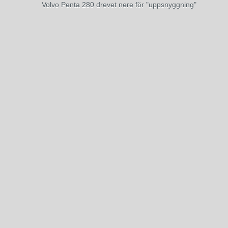
Volvo Penta 280 drevet nere för "uppsnyggning"