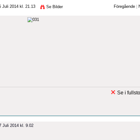
 Juli 2014 kl. 21.13
Föregående
|
Se Bilder
Se i fullst
 Juli 2014 kl. 9.02