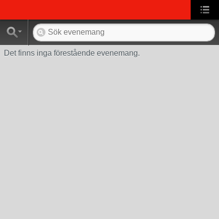
Det finns inga förestående evenemang.