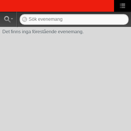
Det finns inga förestående evenemang.