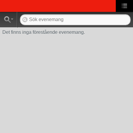
Det finns inga förestående evenemang.