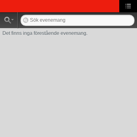
Det finns inga förestående evenemang.