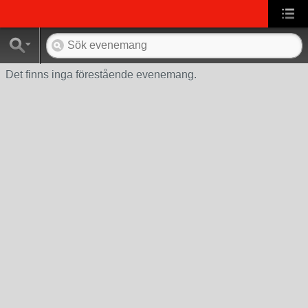
Det finns inga förestående evenemang.