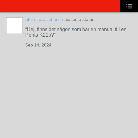
Stein-Tore Johnsen
posted a status.
Hej, finns det någon som har en manual till en
Penta K21b?
Sep 14, 2024