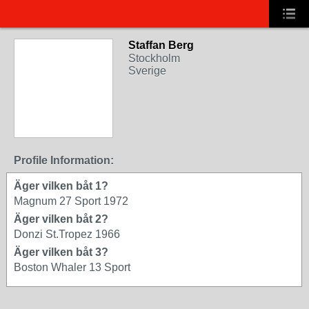
Staffan Berg
Stockholm
Sverige
Profile Information:
Äger vilken båt 1?
Magnum 27 Sport 1972
Äger vilken båt 2?
Donzi St.Tropez 1966
Äger vilken båt 3?
Boston Whaler 13 Sport