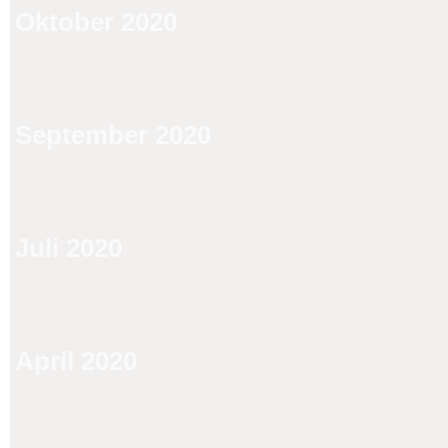
Oktober 2020
September 2020
Juli 2020
April 2020