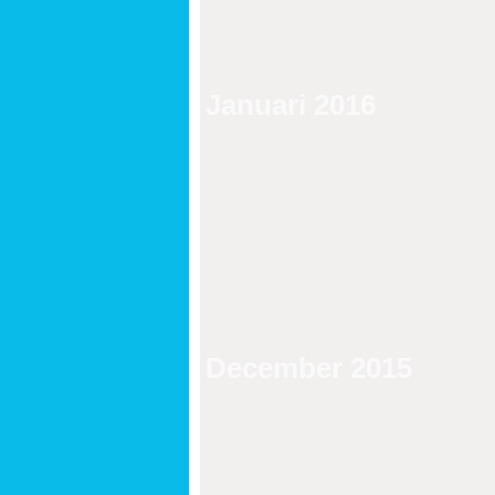
Januari 2016
December 2015