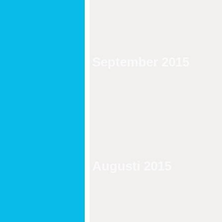
September 2015
Augusti 2015