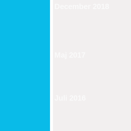
December 2018
Maj 2017
Juli 2016