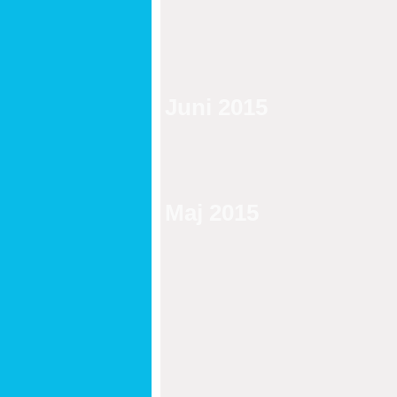
Juni 2015
Maj 2015