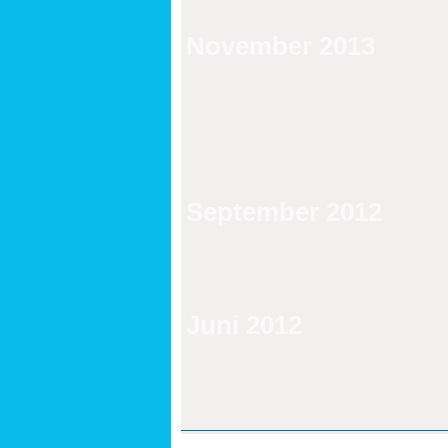
November 2013
September 2012
Juni 2012