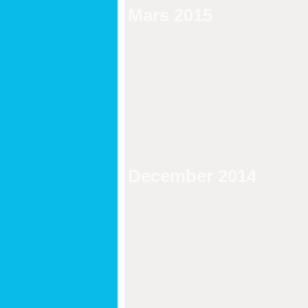
Mars 2015
December 2014