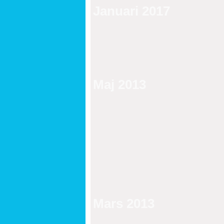
Januari 2017
Maj 2013
Mars 2013