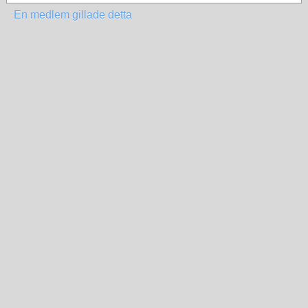
En medlem gillade detta