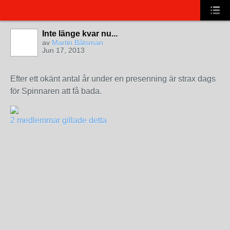
Inte länge kvar nu...
av
Martin Båtsman
Jun 17, 2013
Efter ett okänt antal år under en presenning är strax dags
för Spinnaren att få bada.
2 medlemmar gillade detta