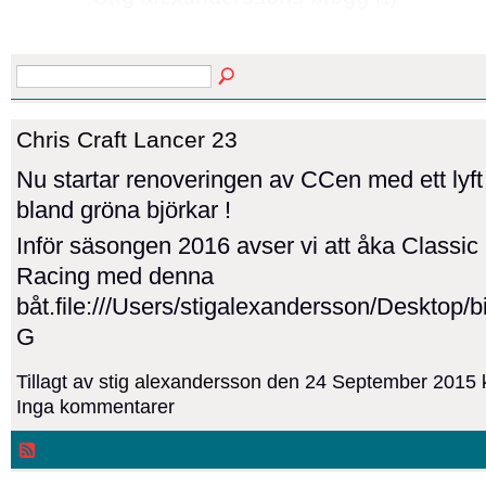
Chris Craft Lancer 23
Nu startar renoveringen av CCen med ett lyft
bland gröna björkar !
Inför säsongen 2016 avser vi att åka Classic
Racing med denna
båt.file:///Users/stigalexandersson/Desktop/
G
Tillagt av
stig alexandersson
den 24 September 2015 k
Inga kommentarer