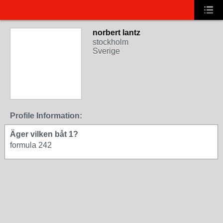
norbert lantz
stockholm
Sverige
Profile Information:
Äger vilken båt 1?
formula 242