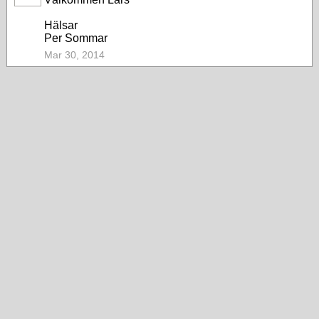
Hälsar
Per Sommar
Mar 30, 2014