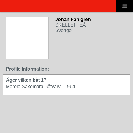
Johan Fahlgren
SKELLEFTEÅ
Sverige
Profile Information:
Äger vilken båt 1?
Marola Saxemara Båtvarv - 1964