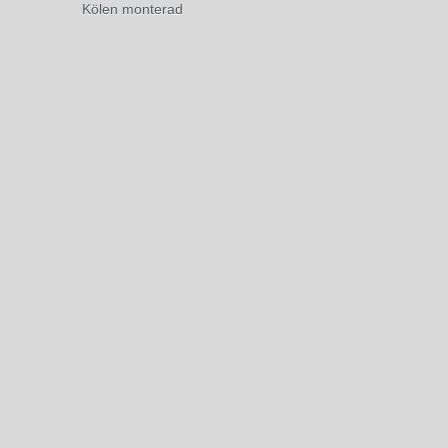
Kölen monterad