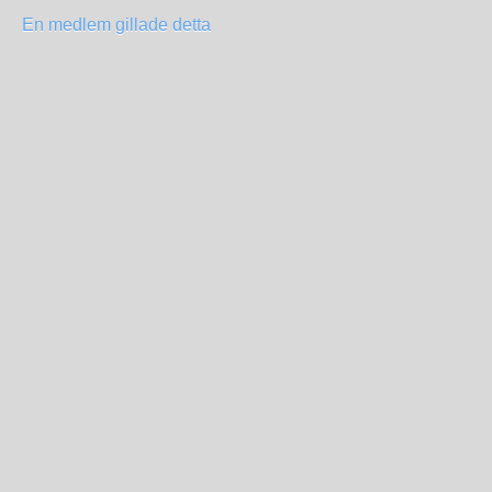
En medlem gillade detta