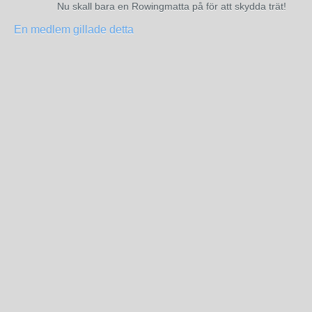
Nu skall bara en Rowingmatta på för att skydda trät!
En medlem gillade detta