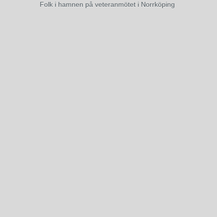
Folk i hamnen på veteranmötet i Norrköping