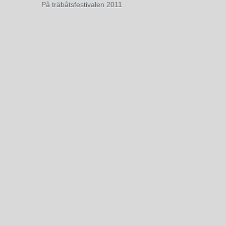
På träbåtsfestivalen 2011