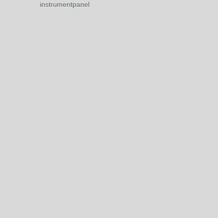
instrumentpanel