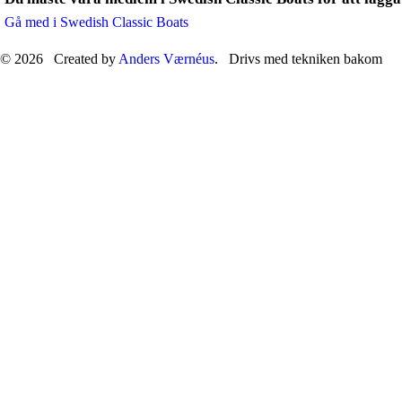
Gå med i Swedish Classic Boats
© 2026 Created by
Anders Værnéus
. Drivs med tekniken bakom