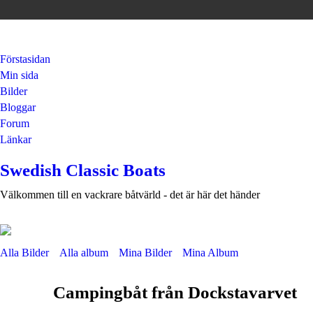
Förstasidan
Min sida
Bilder
Bloggar
Forum
Länkar
Swedish Classic Boats
Välkommen till en vackrare båtvärld - det är här det händer
Alla Bilder
Alla album
Mina Bilder
Mina Album
Campingbåt från Dockstavarvet