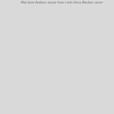
Min bror Anders susar fran i min förra Becker racer