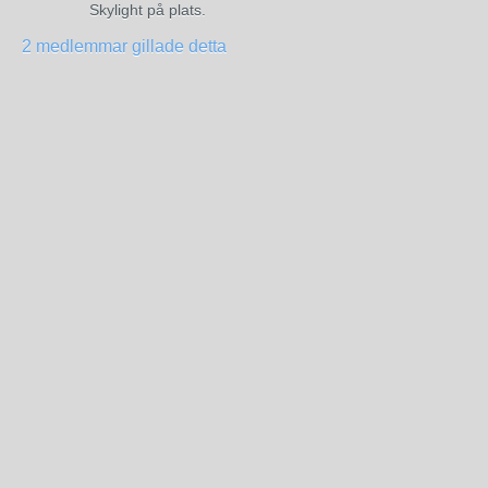
Skylight på plats.
2 medlemmar gillade detta