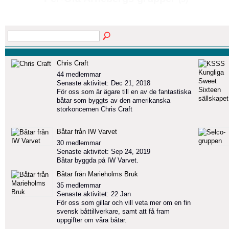
Chris Craft
44 medlemmar
Senaste aktivitet: Dec 21, 2018
För oss som är ägare till en av de fantastiska
båtar som byggts av den amerikanska
storkoncernen Chris Craft
Båtar från IW Varvet
30 medlemmar
Senaste aktivitet: Sep 24, 2019
Båtar byggda på IW Varvet.
Båtar från Marieholms Bruk
35 medlemmar
Senaste aktivitet: 22 Jan
För oss som gillar och vill veta mer om en fin
svensk båttillverkare, samt att få fram
uppgifter om våra båtar.