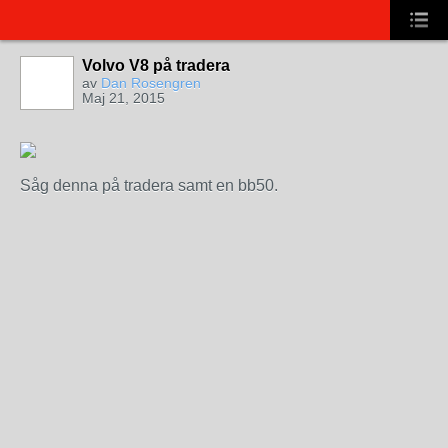
Volvo V8 på tradera
av
Dan Rosengren
Maj 21, 2015
Såg denna på tradera samt en bb50.