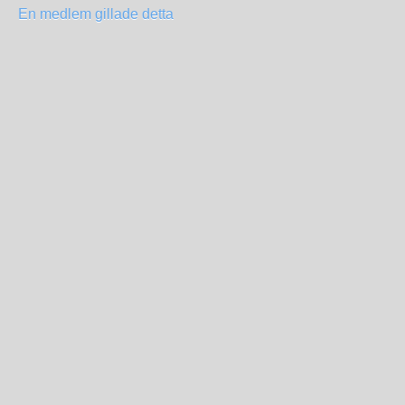
En medlem gillade detta