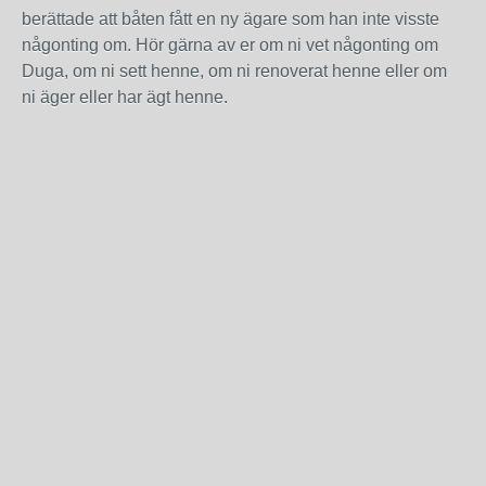
berättade att båten fått en ny ägare som han inte visste
någonting om. Hör gärna av er om ni vet någonting om
Duga, om ni sett henne, om ni renoverat henne eller om
ni äger eller har ägt henne.