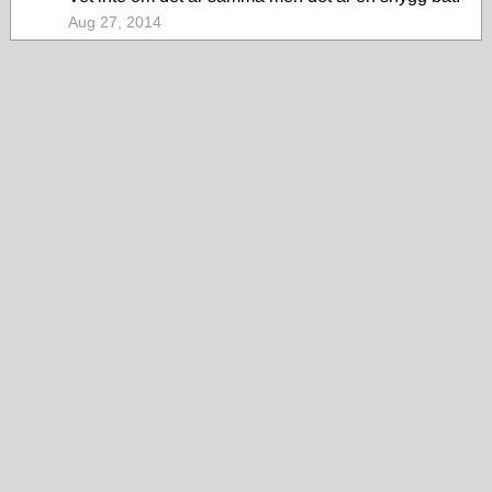
Aug 27, 2014