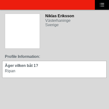
Niklas Eriksson
Västerhaninge
Sverige
Profile Information:
Äger vilken båt 1?
Ripan